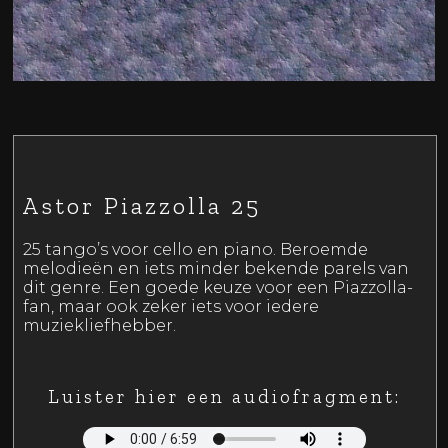
Astor Piazzolla 25
25 tango’s voor cello en piano. Beroemde
melodieën en iets minder bekende parels van
dit genre. Een goede keuze voor een Piazzolla-
fan, maar ook zeker iets voor iedere
muziekliefhebber.
Luister hier een audiofragment: